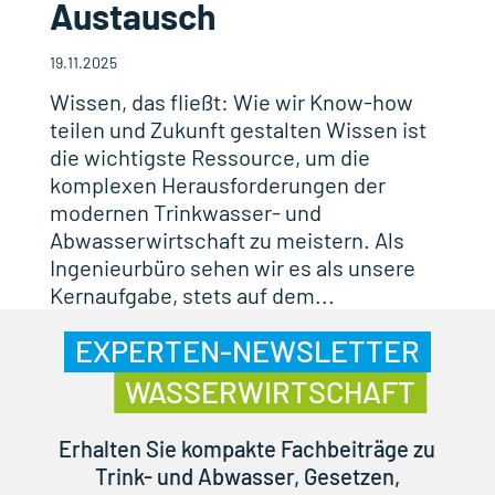
Austausch
19.11.2025
Wissen, das fließt: Wie wir Know-how
teilen und Zukunft gestalten Wissen ist
die wichtigste Ressource, um die
komplexen Herausforderungen der
modernen Trinkwasser- und
Abwasserwirtschaft zu meistern. Als
Ingenieurbüro sehen wir es als unsere
Kernaufgabe, stets auf dem...
EXPERTEN-NEWSLETTER
WASSERWIRTSCHAFT
Erhalten Sie kompakte Fachbeiträge zu
Trink- und Abwasser, Gesetzen,