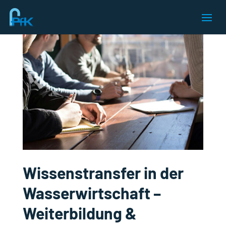
Wissenstransfer in der
Wasserwirtschaft –
Weiterbildung &