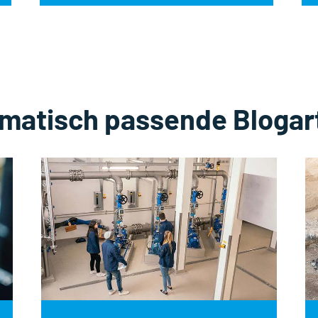
matisch passende Blogart