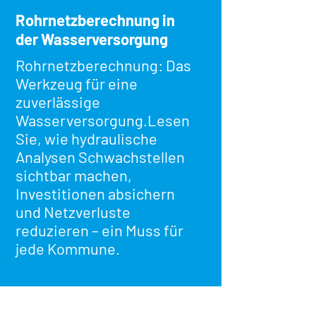
Rohrnetzberechnung in
der Wasserversorgung
Rohrnetzberechnung: Das
Werkzeug für eine
zuverlässige
Wasserversorgung.Lesen
Sie, wie hydraulische
Analysen Schwachstellen
sichtbar machen,
Investitionen absichern
und Netzverluste
reduzieren – ein Muss für
jede Kommune.