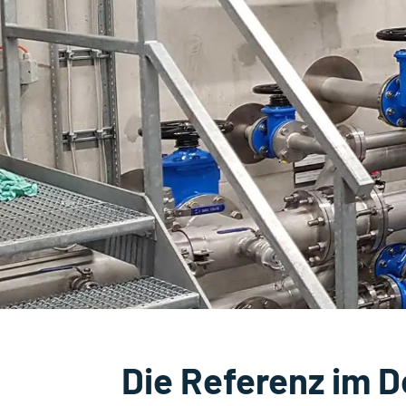
Die Referenz im D