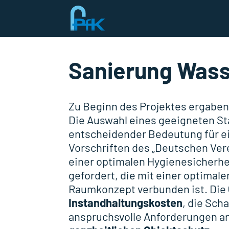
Sanierung Wass
Zu Beginn des Projektes ergaben 
Die Auswahl eines geeigneten St
entscheidender Bedeutung für ei
Vorschriften des „Deutschen Ver
einer optimalen Hygienesicherhe
gefordert, die mit einer optimal
Raumkonzept verbunden ist. Die
Instandhaltungskosten
, die Sch
anspruchsvolle Anforderungen a