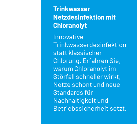
Trinkwasser
Netzdesinfektion mit
Chloranolyt
Innovative
Trinkwasserdesinfektion
statt klassischer
Chlorung. Erfahren Sie,
warum Chloranolyt im
Störfall schneller wirkt,
Netze schont und neue
Standards für
Nachhaltigkeit und
Betriebssicherheit setzt.