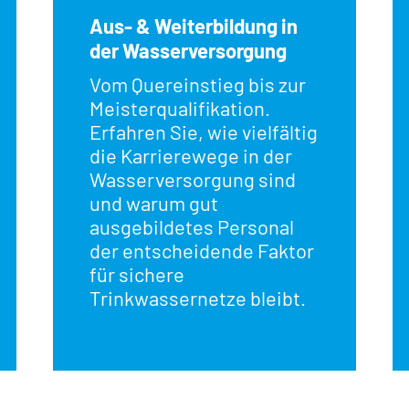
Aus- & Weiterbildung in
der Wasserversorgung
Vom Quereinstieg bis zur
Meisterqualifikation.
Erfahren Sie, wie vielfältig
die Karrierewege in der
Wasserversorgung sind
und warum gut
ausgebildetes Personal
der entscheidende Faktor
für sichere
Trinkwassernetze bleibt.