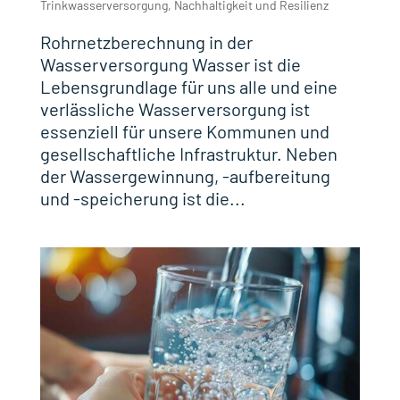
Trinkwasserversorgung
,
Nachhaltigkeit und Resilienz
Rohrnetzberechnung in der
Wasserversorgung Wasser ist die
Lebensgrundlage für uns alle und eine
verlässliche Wasserversorgung ist
essenziell für unsere Kommunen und
gesellschaftliche Infrastruktur. Neben
der Wassergewinnung, -aufbereitung
und -speicherung ist die...