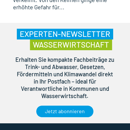
erhöhte Gefahr für...
EXPERTEN-NEWSLETTER
WASSERWIRTSCHAFT
Erhalten Sie kompakte Fachbeiträge zu
Trink- und Abwasser, Gesetzen,
Fördermitteln und Klimawandel direkt
in Ihr Postfach – ideal für
Verantwortliche in Kommunen und
Wasserwirtschaft.
Jetzt abonnieren