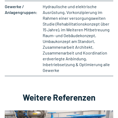
Gewerke /
Hydraulische und elektrische
Anlagengruppen:
Ausrüstung, Vorkonzipierung im
Rahmen einer versorgungsweiten
Studie (Rehabilitationskonzept über
15 Jahre), im Weiteren Mitbetreuung
Raum- und Gebäudekonzept,
Umbaukonzept am Standort,
Zusammenarbeit Architekt,
Zusammenarbeit und Koordination
erdverlegte Anbindung,
Inbetriebsetzung & Optimierung alle
Gewerke
Weitere Referenzen