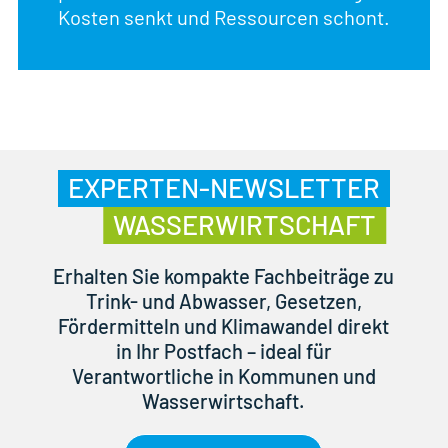
Kosten senkt und Ressourcen schont.
EXPERTEN-NEWSLETTER
WASSERWIRTSCHAFT
Erhalten Sie kompakte Fachbeiträge zu
Trink- und Abwasser, Gesetzen,
Fördermitteln und Klimawandel direkt
in Ihr Postfach – ideal für
Verantwortliche in Kommunen und
Wasserwirtschaft.