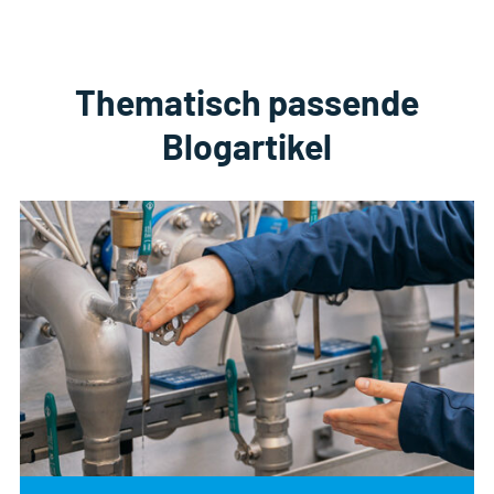
Thematisch passende
Blogartikel