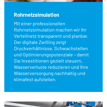
Rohrnetzsimulation
Mit einer professionellen
Rohrnetzsimulation machen wir Ihr
Verteilnetz transparent und planbar.
Der digitale Zwilling zeigt
Druckverhältnisse, Schwachstellen
und Optimierungspotenziale – damit
Sie Investitionen gezielt steuern,
Wasserverluste reduzieren und Ihre
Wasserversorgung nachhaltig und
klimafest aufstellen.