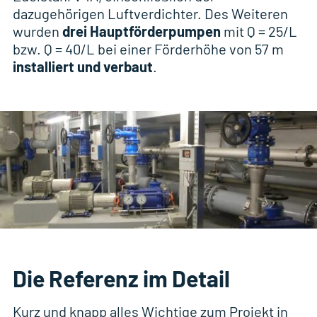
dazugehörigen Luftverdichter. Des Weiteren
wurden
drei Hauptförderpumpen
mit Q = 25/L
bzw. Q = 40/L bei einer Förderhöhe von 57 m
installiert und verbaut
.
Die Referenz im Detail
Kurz und knapp alles Wichtige zum Projekt in