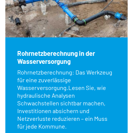
Rohrnetzberechnung in der
Wasserversorgung
Rohrnetzberechnung: Das Werkzeug
für eine zuverlässige
Wasserversorgung.Lesen Sie, wie
hydraulische Analysen
Schwachstellen sichtbar machen,
Investitionen absichern und
Netzverluste reduzieren – ein Muss
für jede Kommune.