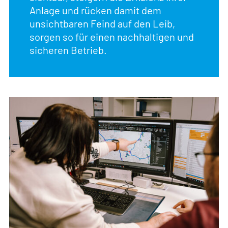
Anlage und rücken damit dem
unsichtbaren Feind auf den Leib,
sorgen so für einen nachhaltigen und
sicheren Betrieb.