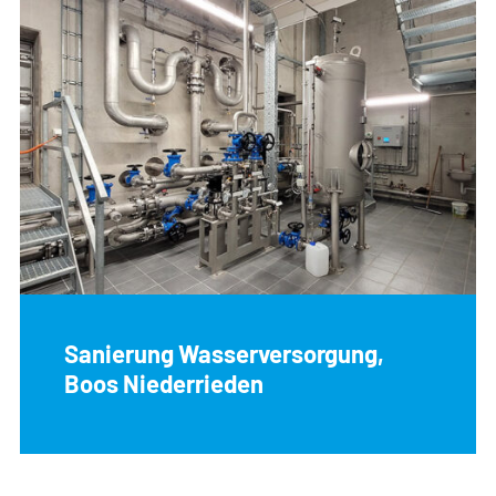
Sanierung Wasserversorgung,
Boos Niederrieden