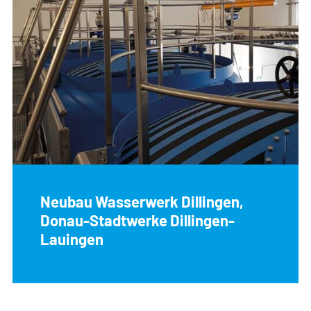
Neubau Wasserwerk Dillingen,
Donau-Stadtwerke Dillingen-
Lauingen