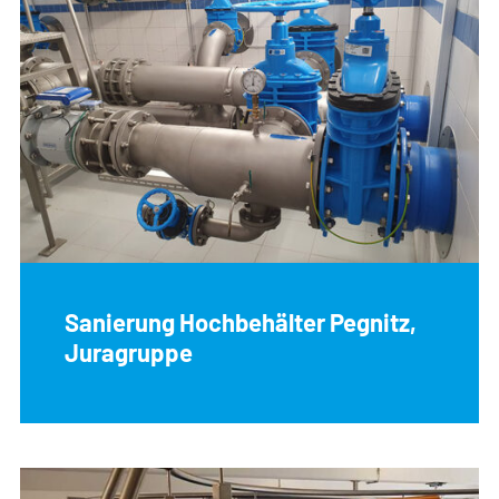
Sanierung Hochbehälter Pegnitz,
Juragruppe