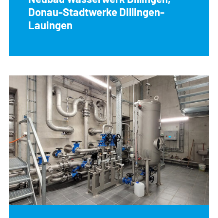
Donau-Stadtwerke Dillingen-
Lauingen