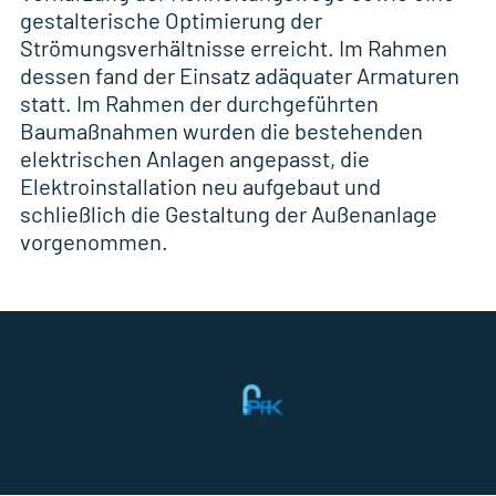
gestalterische Optimierung der
Strömungsverhältnisse erreicht. Im Rahmen
dessen fand der Einsatz adäquater Armaturen
statt. Im Rahmen der durchgeführten
Baumaßnahmen wurden die bestehenden
elektrischen Anlagen angepasst, die
Elektroinstallation neu aufgebaut und
schließlich die Gestaltung der Außenanlage
vorgenommen.