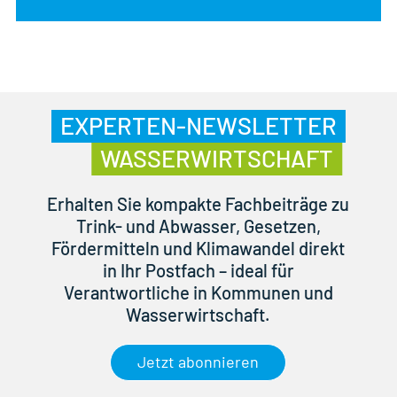
EXPERTEN-NEWSLETTER
WASSERWIRTSCHAFT
Erhalten Sie kompakte Fachbeiträge zu
Trink- und Abwasser, Gesetzen,
Fördermitteln und Klimawandel direkt
in Ihr Postfach – ideal für
Verantwortliche in Kommunen und
Wasserwirtschaft.
Jetzt abonnieren