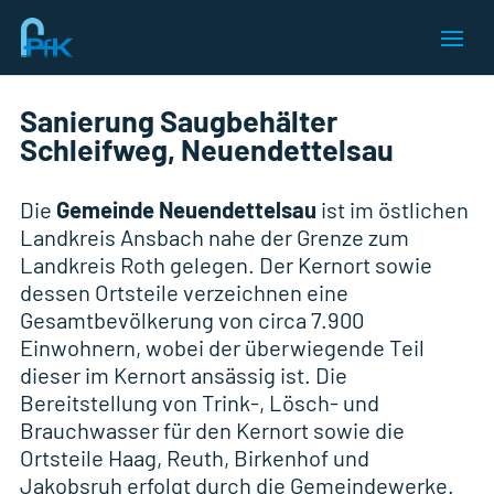
Sanierung Saugbehälter
Schleifweg, Neuendettelsau
Die
Gemeinde Neuendettelsau
ist im östlichen
Landkreis Ansbach nahe der Grenze zum
Landkreis Roth gelegen. Der Kernort sowie
dessen Ortsteile verzeichnen eine
Gesamtbevölkerung von circa 7.900
Einwohnern, wobei der überwiegende Teil
dieser im Kernort ansässig ist. Die
Bereitstellung von Trink-, Lösch- und
Brauchwasser für den Kernort sowie die
Ortsteile Haag, Reuth, Birkenhof und
Jakobsruh erfolgt durch die Gemeindewerke.