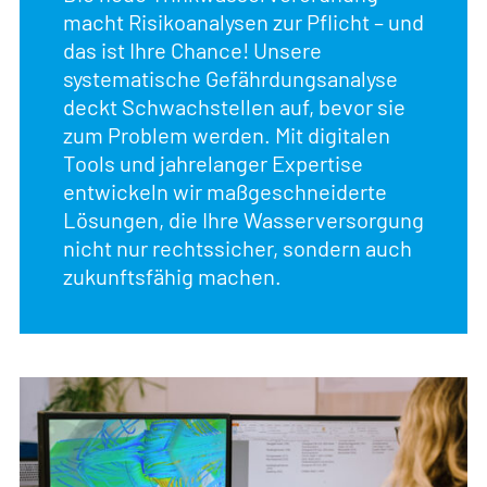
macht Risikoanalysen zur Pflicht – und
das ist Ihre Chance! Unsere
systematische Gefährdungsanalyse
deckt Schwachstellen auf, bevor sie
zum Problem werden. Mit digitalen
Tools und jahrelanger Expertise
entwickeln wir maßgeschneiderte
Lösungen, die Ihre Wasserversorgung
nicht nur rechtssicher, sondern auch
zukunftsfähig machen.