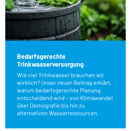
Bedarfsgerechte
Trinkwasserversorgung
Wie viel Trinkwasser brauchen wir
wirklich? Unser neuer Beitrag erklärt,
warum bedarfsgerechte Planung
entscheidend wird – von Klimawandel
über Demografie bis hin zu
alternativen Wasserressourcen.