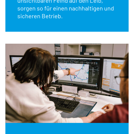
unsichtbaren Feind auf den Leib,
sorgen so für einen nachhaltigen und
sicheren Betrieb.