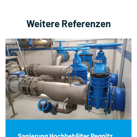
Weitere Referenzen
Sanierung Hochbehälter Pegnitz,