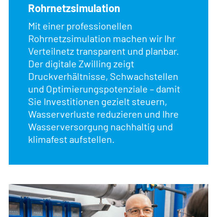
Rohrnetzsimulation
Mit einer professionellen
Rohrnetzsimulation machen wir Ihr
Verteilnetz transparent und planbar.
Der digitale Zwilling zeigt
Druckverhältnisse, Schwachstellen
und Optimierungspotenziale – damit
Sie Investitionen gezielt steuern,
Wasserverluste reduzieren und Ihre
Wasserversorgung nachhaltig und
klimafest aufstellen.