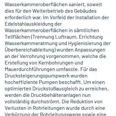
Wasserkammeroberflächen saniert, soweit
dies für den Weiterbetrieb des Gebäudes
erforderlich war. Im Vorfeld der Installation der
Edelstahlauskleidung der
Wasserkammeroberflächen in sämtlichen
Teilflächen (Trennung Luftraum, Errichtung
Wasserkammeratmung und Hygienisierung der
Überbereichableitung) wurden Anpassungen
an der Verrohrung vorgenommen, welche die
Erstellung von Kernbohrungen und
Mauerdurchführungen umfasste. Für das
Drucksteigerungspumpwerk wurden
hocheffiziente Pumpen beschafft. Um einen
optimierten Druckstoßausgleich zu erreichen,
werden die Druckbehälteranlagen nun
vollständig durchströmt. Die Reduktion von
Verlusten in Rohrleitungen wurde durch eine
Verkürzung der Rohrleitungswege sowie eine