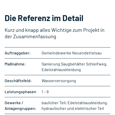
Die Referenz im Detail
Kurz und knapp alles Wichtige zum Projekt in
der Zusammenfassung
Auftraggeber:
Gemeindewerke Neuendettelsau
Maßnahme:
Sanierung Saugbehälter Schleifweg,
Edelstahlauskleidung
Geschäftsfeld:
Wasserversorgung
Leistungsphasen
1 – 9
Gewerke /
baulicher Teil, Edelstahlauskleidung,
Anlagengruppen:
hydraulischer und elektrischer Teil