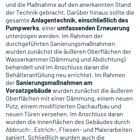
und die Maßnahme auf den anerkannten Stand
der Technik gebracht. Darüber hinaus sollte die
gesamte
Anlagentechnik, einschließlich des
Pumpwerks
, einer
umfassenden Erneuerung
unterzogen werden. Im Rahmen der
durchgeführten Sanierungsmaßnahmen
wurden zunächst die äußeren Oberflächen der
Wasserkammer (Dämmung und Abdichtung)
behandelt und im Anschluss daran die
Behälteranfüllung neu errichtet. Im Rahmen
der
Sanierungsmaßnahmen am
Vorsatzgebäude
wurden zunächst die äußeren
Oberflächen mit einer Dämmung, einem neuen
Putz, einem modifizierten Dachaufbau und
neuen Türen versehen. Im Anschluss daran
wurden die Innenflächen des Gebäudes durch
Abbruch-, Estrich-, Fliesen- und Malerarbeiten
saniert. Schließlich wurden auch die